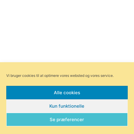
Vi bruger cookies til at optimere vores websted og vores service.
Alle cookies
Kun funktionelle
Se præferencer