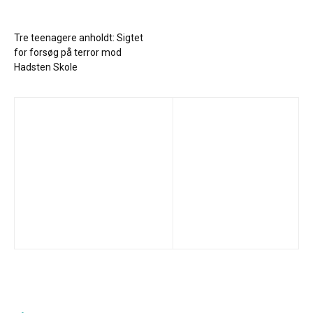
Tre teenagere anholdt: Sigtet
for forsøg på terror mod
Hadsten Skole