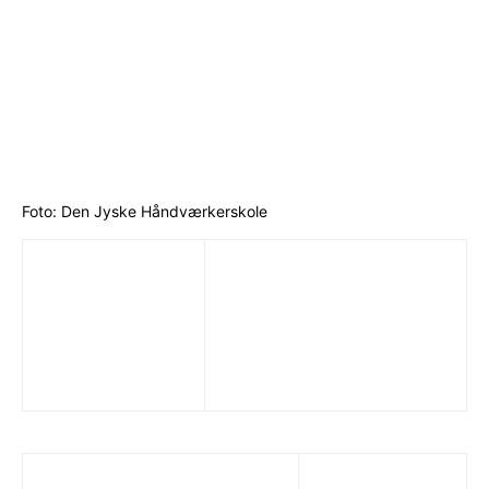
Foto: Den Jyske Håndværkerskole