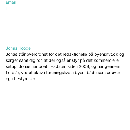
Email
Jonas Hooge
Jonas står overordnet for det redaktionelle på byensnyt.dk og
sørger samtidig for, at der også er styr på det kommercielle
setup. Jonas har boet i Hadsten siden 2008, og har gennem
flere år, været aktiv i foreningslivet i byen, både som udøver
og i bestyrelser.