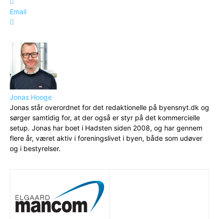
Email
Jonas Hooge
Jonas står overordnet for det redaktionelle på byensnyt.dk og
sørger samtidig for, at der også er styr på det kommercielle
setup. Jonas har boet i Hadsten siden 2008, og har gennem
flere år, været aktiv i foreningslivet i byen, både som udøver
og i bestyrelser.