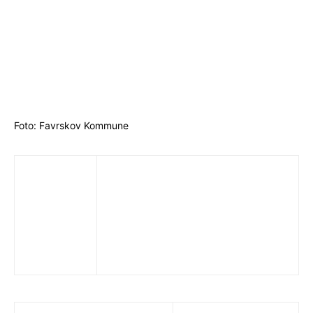
Foto: Favrskov Kommune