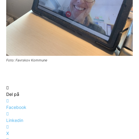
Foto: Favrskov Kommune
Del på
Facebook
Linkedin
X