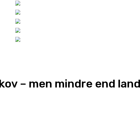
skov – men mindre end la