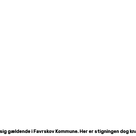
ør sig gældende i Favrskov Kommune. Her er stigningen dog k