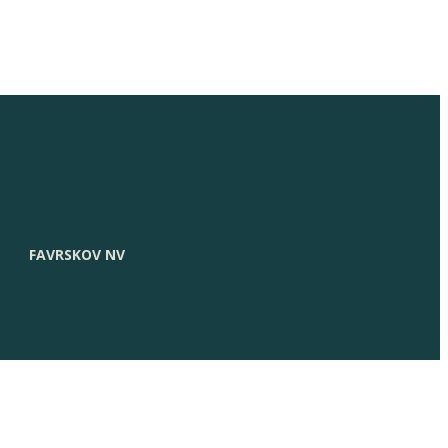
FAVRSKOV NV