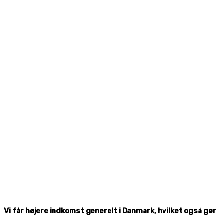
Vi får højere indkomst generelt i Danmark, hvilket også g