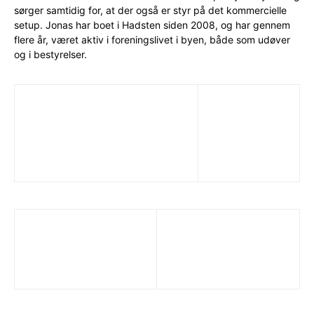
sørger samtidig for, at der også er styr på det kommercielle
setup. Jonas har boet i Hadsten siden 2008, og har gennem
flere år, været aktiv i foreningslivet i byen, både som udøver
og i bestyrelser.