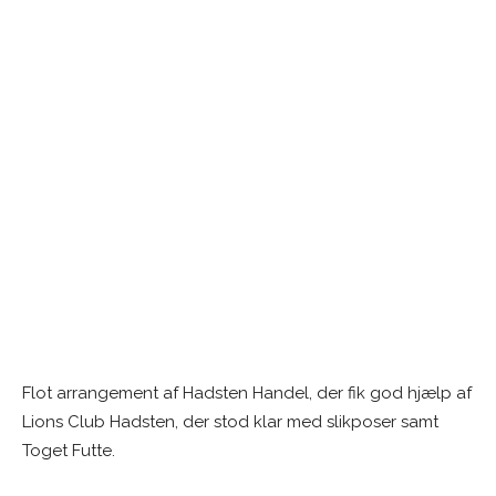
Flot arrangement af Hadsten Handel, der fik god hjælp af
Lions Club Hadsten, der stod klar med slikposer samt
Toget Futte.