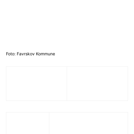
Foto: Favrskov Kommune