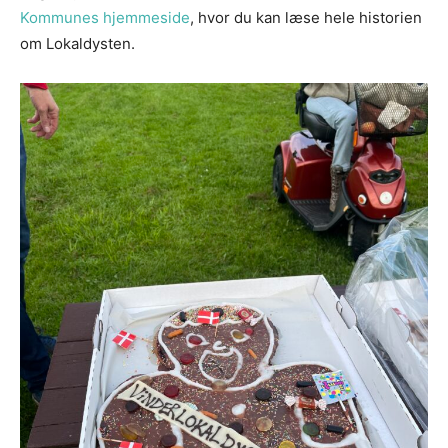
Kommunes hjemmeside
, hvor du kan læse hele historien
om Lokaldysten.