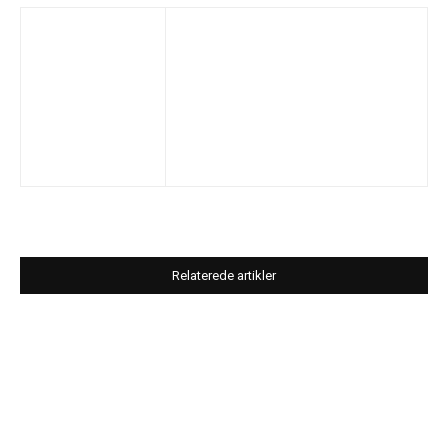
Relaterede artikler