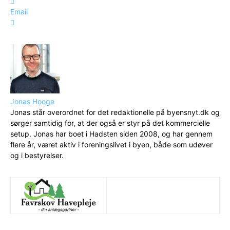
Email
Jonas Hooge
Jonas står overordnet for det redaktionelle på byensnyt.dk og
sørger samtidig for, at der også er styr på det kommercielle
setup. Jonas har boet i Hadsten siden 2008, og har gennem
flere år, været aktiv i foreningslivet i byen, både som udøver
og i bestyrelser.