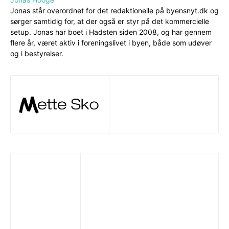
Jonas står overordnet for det redaktionelle på byensnyt.dk og
sørger samtidig for, at der også er styr på det kommercielle
setup. Jonas har boet i Hadsten siden 2008, og har gennem
flere år, været aktiv i foreningslivet i byen, både som udøver
og i bestyrelser.