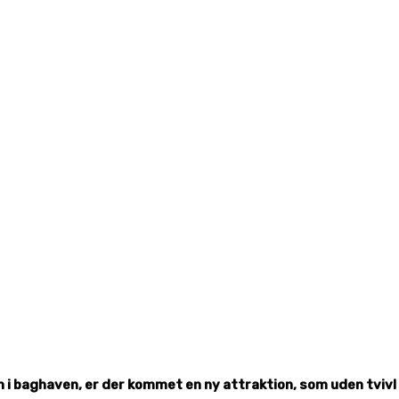
i baghaven, er der kommet en ny attraktion, som uden tvivl bl