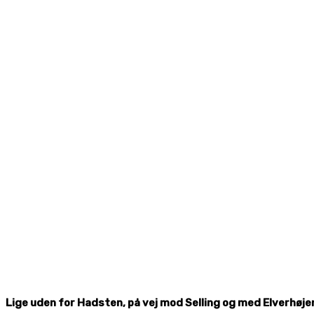
Lige uden for Hadsten, på vej mod Selling og med Elverhøjen 