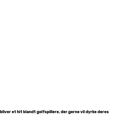
iver et hit blandt golfspillere, der gerne vil dyrke deres