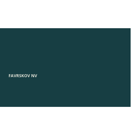
FAVRSKOV NV