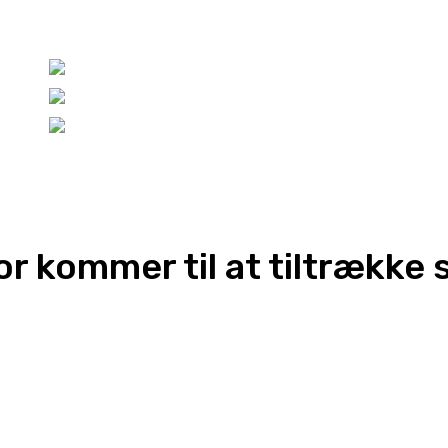
 kommer til at tiltrække sp