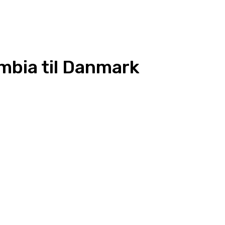
ombia til Danmark