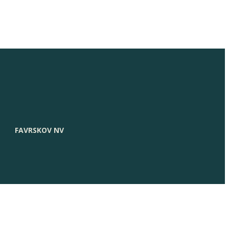
FAVRSKOV NV