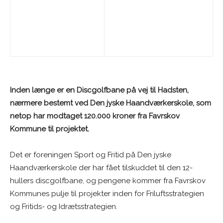
Inden længe er en Discgolfbane på vej til Hadsten,
nærmere bestemt ved Den jyske Haandværkerskole, som
netop har modtaget 120.000 kroner fra Favrskov
Kommune til projektet.
Det er foreningen Sport og Fritid på Den jyske
Haandværkerskole der har fået tilskuddet til den 12-
hullers discgolfbane, og pengene kommer fra Favrskov
Kommunes pulje til projekter inden for Friluftsstrategien
og Fritids- og Idrætsstrategien.