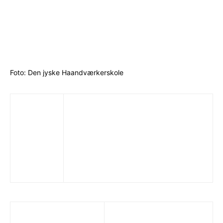
Foto: Den jyske Haandværkerskole