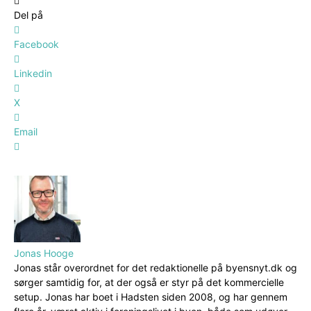
Del på
Facebook
Linkedin
X
Email
Jonas Hooge
Jonas står overordnet for det redaktionelle på byensnyt.dk og
sørger samtidig for, at der også er styr på det kommercielle
setup. Jonas har boet i Hadsten siden 2008, og har gennem