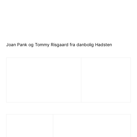
Joan Pank og Tommy Risgaard fra danbolig Hadsten