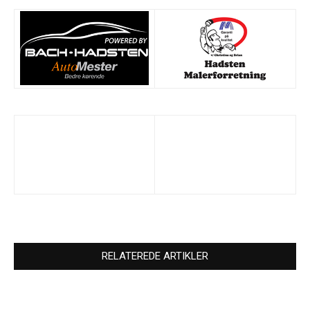
RELATEREDE ARTIKLER