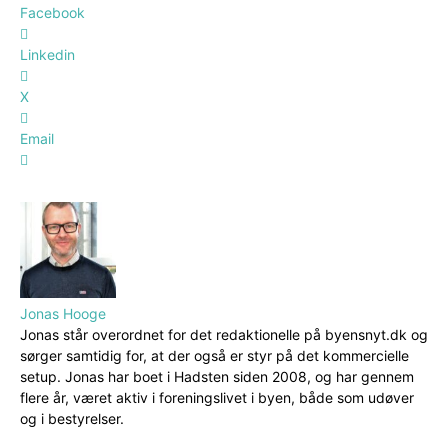
Facebook
Linkedin
X
Email
Jonas Hooge
Jonas står overordnet for det redaktionelle på byensnyt.dk og
sørger samtidig for, at der også er styr på det kommercielle
setup. Jonas har boet i Hadsten siden 2008, og har gennem
flere år, været aktiv i foreningslivet i byen, både som udøver
og i bestyrelser.