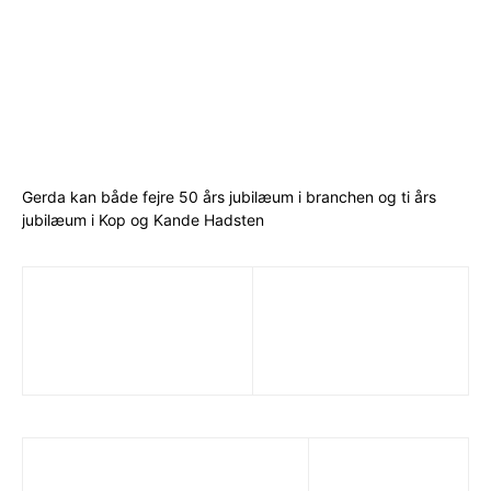
Gerda kan både fejre 50 års jubilæum i branchen og ti års
jubilæum i Kop og Kande Hadsten