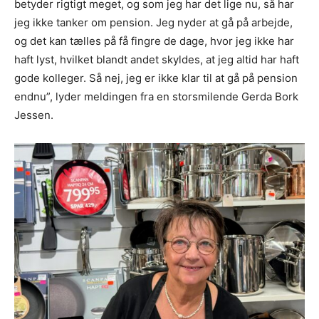
betyder rigtigt meget, og som jeg har det lige nu, så har
jeg ikke tanker om pension. Jeg nyder at gå på arbejde,
og det kan tælles på få fingre de dage, hvor jeg ikke har
haft lyst, hvilket blandt andet skyldes, at jeg altid har haft
gode kolleger. Så nej, jeg er ikke klar til at gå på pension
endnu”, lyder meldingen fra en storsmilende Gerda Bork
Jessen.