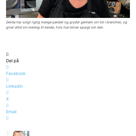
Gerda har solgt rigtig mange pander og gryder gennem sin tid i branchen, og
giver altid sin mening til kende, hvis hun bliver spurgt om den
Del på
Facebook
Linkedin
X
Email