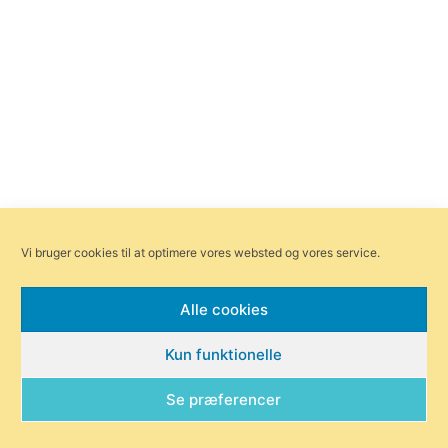
Vi bruger cookies til at optimere vores websted og vores service.
Alle cookies
Kun funktionelle
Se præferencer