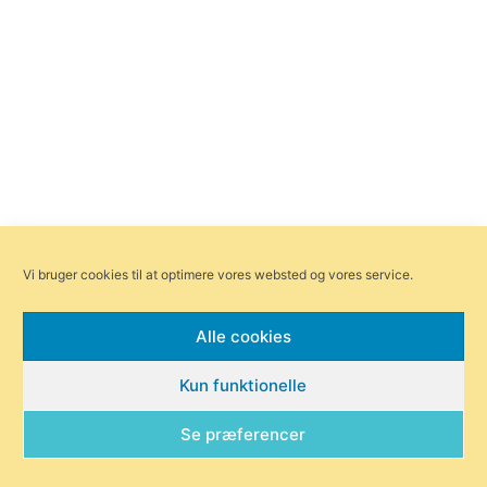
Vi bruger cookies til at optimere vores websted og vores service.
Alle cookies
Kun funktionelle
Se præferencer