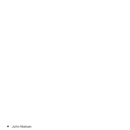
John Nielsen