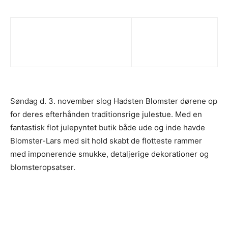
Søndag d. 3. november slog Hadsten Blomster dørene op
for deres efterhånden traditionsrige julestue. Med en
fantastisk flot julepyntet butik både ude og inde havde
Blomster-Lars med sit hold skabt de flotteste rammer
med imponerende smukke, detaljerige dekorationer og
blomsteropsatser.