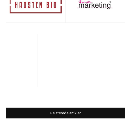
Relaterede artikler