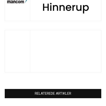
RELATEREDE ARTIKLER