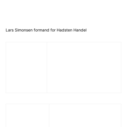
Lars Simonsen formand for Hadsten Handel