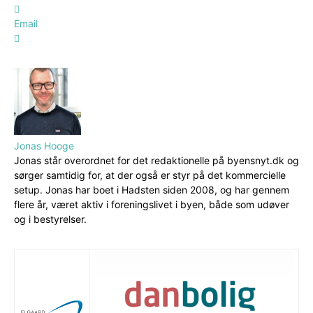
Email
Jonas Hooge
Jonas står overordnet for det redaktionelle på byensnyt.dk og
sørger samtidig for, at der også er styr på det kommercielle
setup. Jonas har boet i Hadsten siden 2008, og har gennem
flere år, været aktiv i foreningslivet i byen, både som udøver
og i bestyrelser.