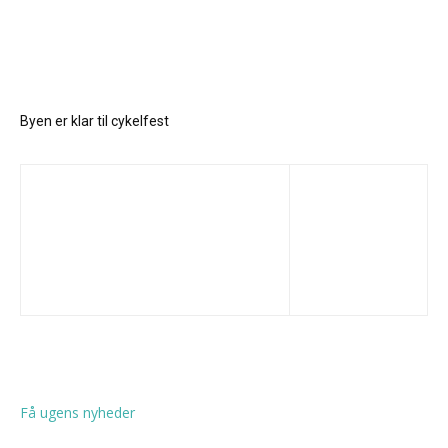
Byen er klar til cykelfest
Få ugens nyheder