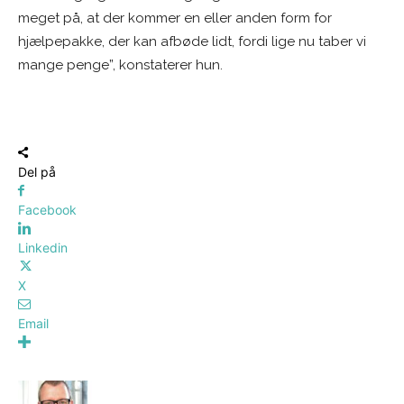
meget på, at der kommer en eller anden form for
hjælpepakke, der kan afbøde lidt, fordi lige nu taber vi
mange penge”, konstaterer hun.
Del på
Facebook
Linkedin
X
Email