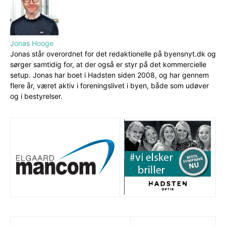
Jonas Hooge
Jonas står overordnet for det redaktionelle på byensnyt.dk og
sørger samtidig for, at der også er styr på det kommercielle
setup. Jonas har boet i Hadsten siden 2008, og har gennem
flere år, været aktiv i foreningslivet i byen, både som udøver
og i bestyrelser.