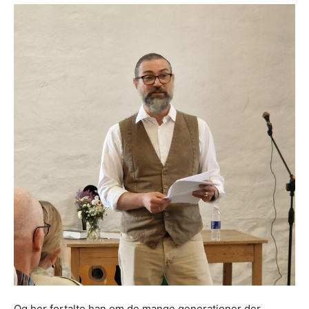
Og her fortalte han om de mange generationer der