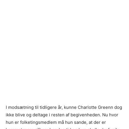
I modsætning til tidligere år, kunne Charlotte Greenn dog
ikke blive og deltage i resten af begivenheden. Nu hvor
hun er folketingsmedlem må hun sande, at der er