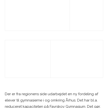
Der er fra regionens side udarbejdet en ny fordeling af
elever til gymnasierne i og omkring Århus. Det har bl.a.
reduceret kapaciteten på Favrskov Gymnasium. Det gør,