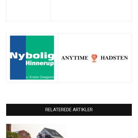
RELATEREDE ARTIKLER