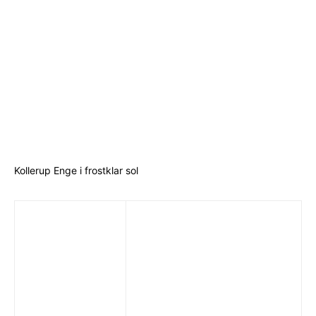
Kollerup Enge i frostklar sol