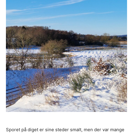
Sporet på diget er sine steder smalt, men der var mange