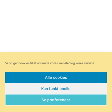
Vi bruger cookies til at optimere vores websted og vores service.
Alle cookies
Kun funktionelle
Se præferencer