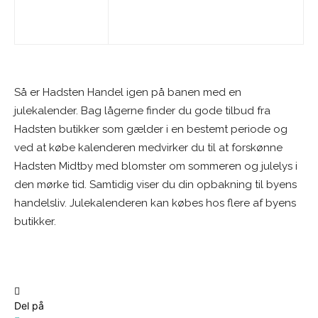
Så er Hadsten Handel igen på banen med en
julekalender. Bag lågerne finder du gode tilbud fra
Hadsten butikker som gælder i en bestemt periode og
ved at købe kalenderen medvirker du til at forskønne
Hadsten Midtby med blomster om sommeren og julelys i
den mørke tid. Samtidig viser du din opbakning til byens
handelsliv. Julekalenderen kan købes hos flere af byens
butikker.
Del på