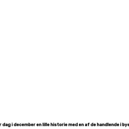
g i december en lille historie med en af de handlende i byen