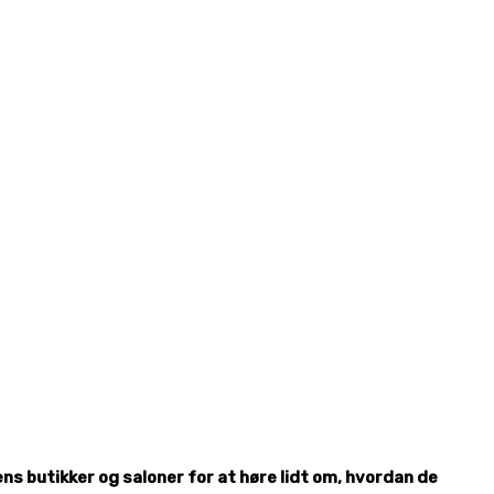
s butikker og saloner for at høre lidt om, hvordan de