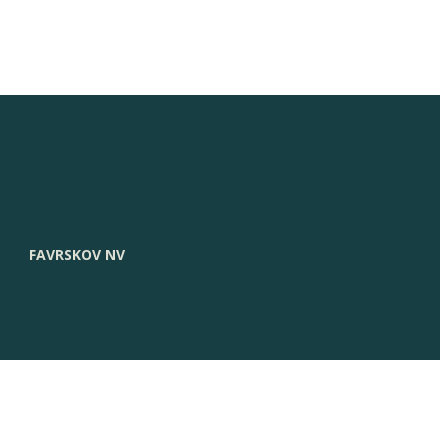
FAVRSKOV NV