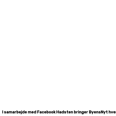
I samarbejde med Facebook Hadsten bringer ByensNyt hver da