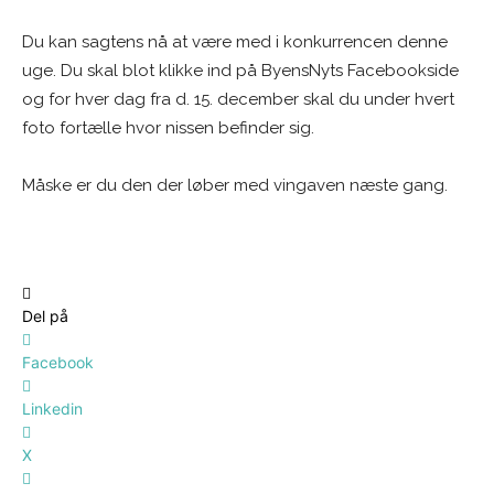
Du kan sagtens nå at være med i konkurrencen denne
uge. Du skal blot klikke ind på ByensNyts Facebookside
og for hver dag fra d. 15. december skal du under hvert
foto fortælle hvor nissen befinder sig.
Måske er du den der løber med vingaven næste gang.
Del på
Facebook
Linkedin
X