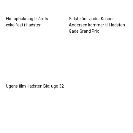
Flot opbakning til årets
Sidste års vinder Kasper
cykelfest i Hadsten
Andersen kommer til Hadsten
Gade Grand Prix
Ugens film Hadsten Bio: uge 32