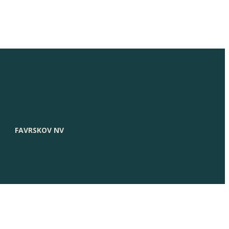
FAVRSKOV NV