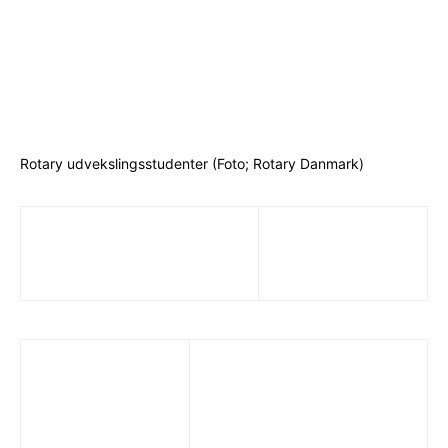
Rotary udvekslingsstudenter (Foto; Rotary Danmark)