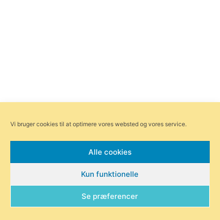
Vi bruger cookies til at optimere vores websted og vores service.
Alle cookies
Kun funktionelle
Se præferencer