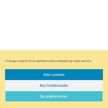
Vi bruger cookies til at optimere vores websted og vores service.
Alle cookies
Kun funktionelle
Se præferencer