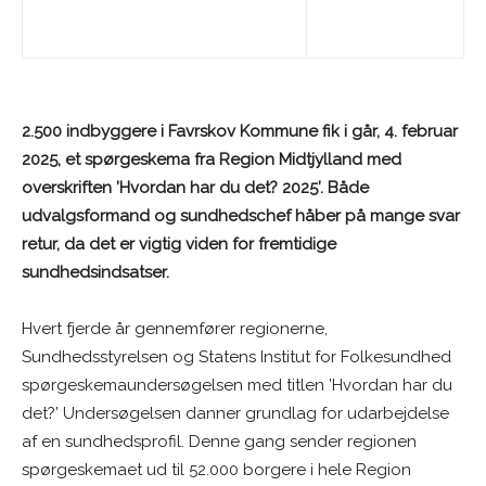
2.500 indbyggere i Favrskov Kommune fik i går, 4. februar
2025, et spørgeskema fra Region Midtjylland med
overskriften ’Hvordan har du det? 2025’. Både
udvalgsformand og sundhedschef håber på mange svar
retur, da det er vigtig viden for fremtidige
sundhedsindsatser.
Hvert fjerde år gennemfører regionerne,
Sundhedsstyrelsen og Statens Institut for Folkesundhed
spørgeskemaundersøgelsen med titlen ’Hvordan har du
det?’ Undersøgelsen danner grundlag for udarbejdelse
af en sundhedsprofil. Denne gang sender regionen
spørgeskemaet ud til 52.000 borgere i hele Region