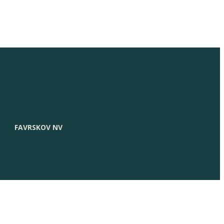
FAVRSKOV NV