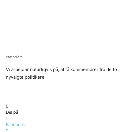
Pressefoto
Vi arbejder naturligvis på, at få kommentarer fra de to
nyvalgte politikere.
Del på
Facebook