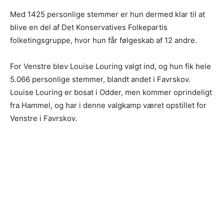
Med 1425 personlige stemmer er hun dermed klar til at
blive en del af Det Konservatives Folkepartis
folketingsgruppe, hvor hun får følgeskab af 12 andre.
For Venstre blev Louise Louring valgt ind, og hun fik hele
5.066 personlige stemmer, blandt andet i Favrskov.
Louise Louring er bosat i Odder, men kommer oprindeligt
fra Hammel, og har i denne valgkamp været opstillet for
Venstre i Favrskov.