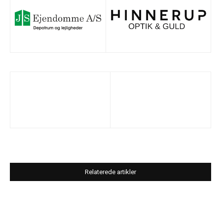
Relaterede artikler