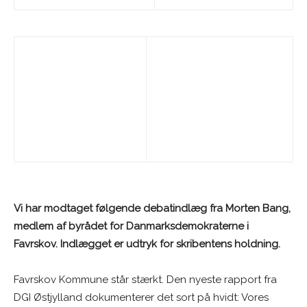
Vi har modtaget følgende debatindlæg fra Morten Bang,
medlem af byrådet for Danmarksdemokraterne i
Favrskov. Indlægget er udtryk for skribentens holdning.
Favrskov Kommune står stærkt. Den nyeste rapport fra
DGI Østjylland dokumenterer det sort på hvidt: Vores