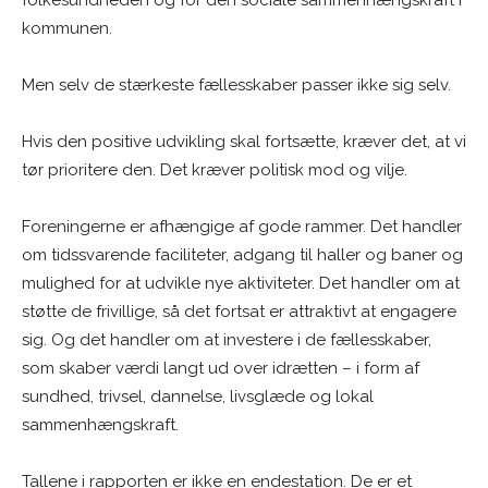
kommunen.
Men selv de stærkeste fællesskaber passer ikke sig selv.
Hvis den positive udvikling skal fortsætte, kræver det, at vi
tør prioritere den. Det kræver politisk mod og vilje.
Foreningerne er afhængige af gode rammer. Det handler
om tidssvarende faciliteter, adgang til haller og baner og
mulighed for at udvikle nye aktiviteter. Det handler om at
støtte de frivillige, så det fortsat er attraktivt at engagere
sig. Og det handler om at investere i de fællesskaber,
som skaber værdi langt ud over idrætten – i form af
sundhed, trivsel, dannelse, livsglæde og lokal
sammenhængskraft.
Tallene i rapporten er ikke en endestation. De er et