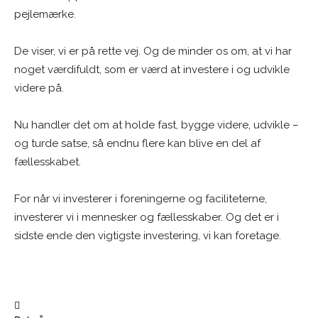
pejlemærke.
De viser, vi er på rette vej. Og de minder os om, at vi har
noget værdifuldt, som er værd at investere i og udvikle
videre på.
Nu handler det om at holde fast, bygge videre, udvikle –
og turde satse, så endnu flere kan blive en del af
fællesskabet.
For når vi investerer i foreningerne og faciliteterne,
investerer vi i mennesker og fællesskaber. Og det er i
sidste ende den vigtigste investering, vi kan foretage.