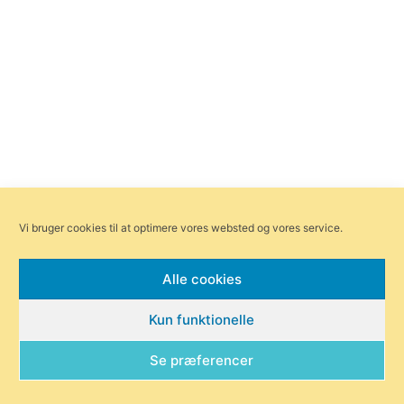
Vi bruger cookies til at optimere vores websted og vores service.
Alle cookies
Kun funktionelle
Se præferencer