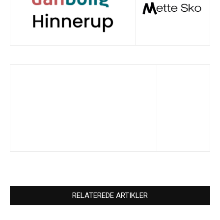
RELATEREDE ARTIKLER