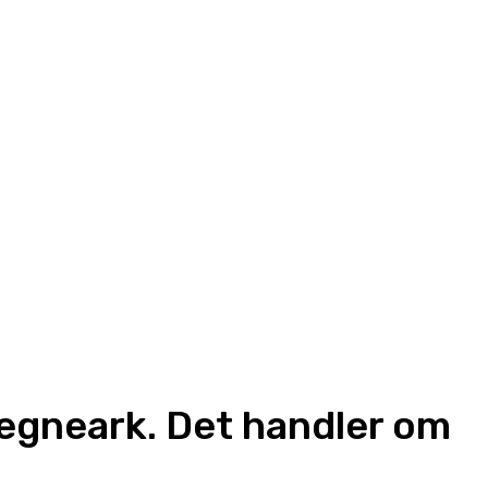
 regneark. Det handler om