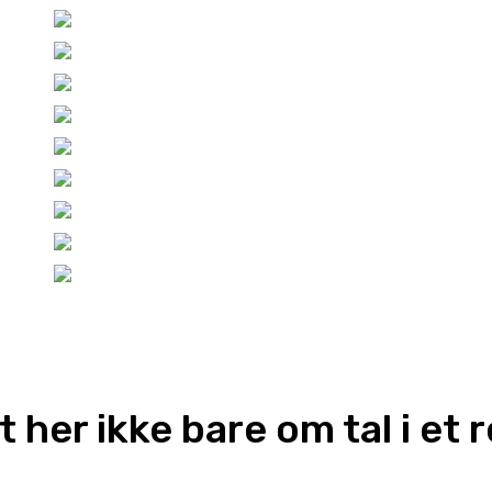
 her ikke bare om tal i et