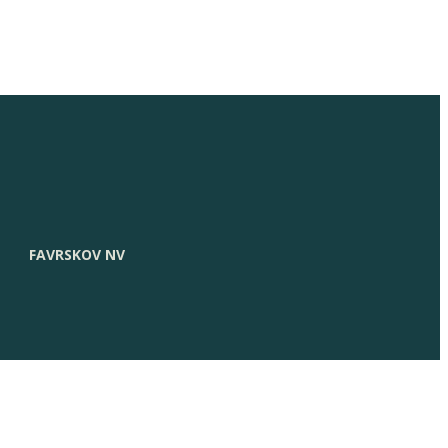
FAVRSKOV NV