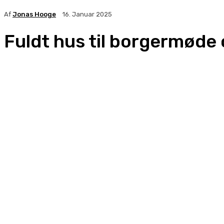
Af
Jonas Hooge
16. Januar 2025
Fuldt hus til borgermøde