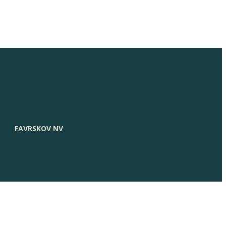
FAVRSKOV NV