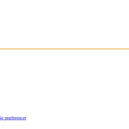
Se præferencer