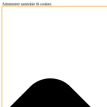
Administrer samtykke til cookies