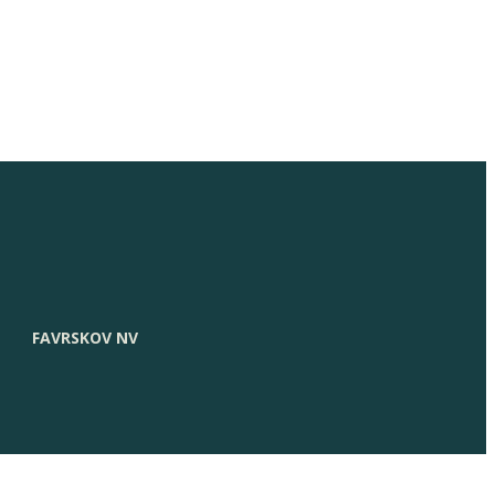
FAVRSKOV NV