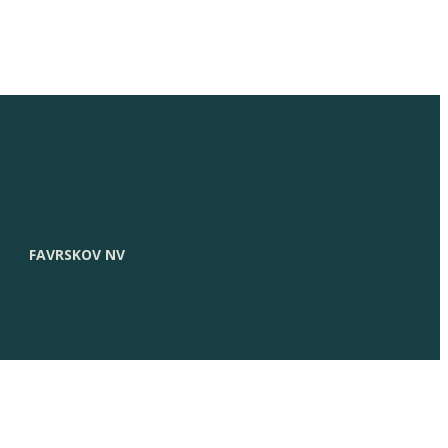
FAVRSKOV NV