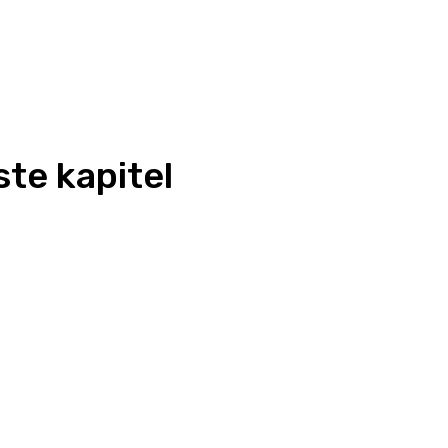
ste kapitel