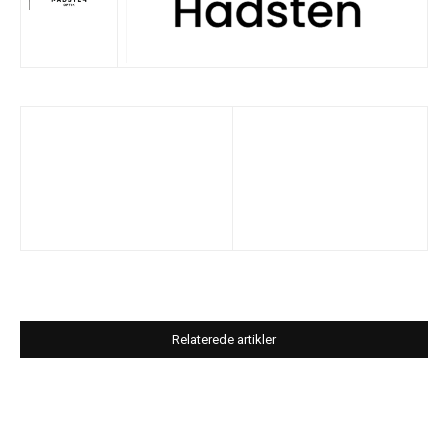
Relaterede artikler