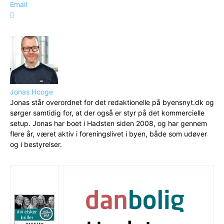
Email
Jonas Hooge
Jonas står overordnet for det redaktionelle på byensnyt.dk og
sørger samtidig for, at der også er styr på det kommercielle
setup. Jonas har boet i Hadsten siden 2008, og har gennem
flere år, været aktiv i foreningslivet i byen, både som udøver
og i bestyrelser.