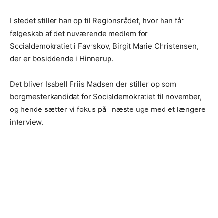
I stedet stiller han op til Regionsrådet, hvor han får
følgeskab af det nuværende medlem for
Socialdemokratiet i Favrskov, Birgit Marie Christensen,
der er bosiddende i Hinnerup.
Det bliver Isabell Friis Madsen der stiller op som
borgmesterkandidat for Socialdemokratiet til november,
og hende sætter vi fokus på i næste uge med et længere
interview.