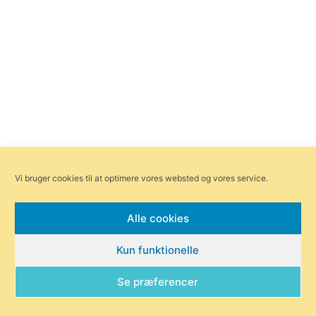
Vi bruger cookies til at optimere vores websted og vores service.
Alle cookies
Kun funktionelle
Se præferencer