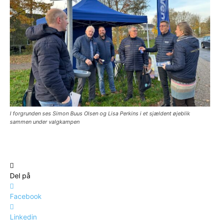
I forgrunden ses Simon Buus Olsen og Lisa Perkins i et sjældent øjeblik
sammen under valgkampen
Del på
Facebook
Linkedin