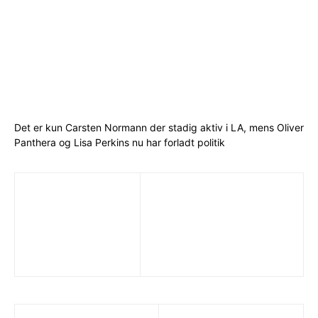
Det er kun Carsten Normann der stadig aktiv i LA, mens Oliver
Panthera og Lisa Perkins nu har forladt politik