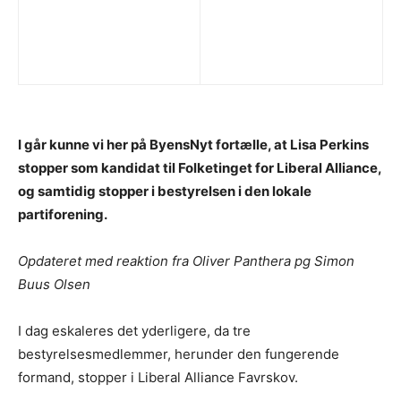
I går kunne vi her på ByensNyt fortælle, at Lisa Perkins
stopper som kandidat til Folketinget for Liberal Alliance,
og samtidig stopper i bestyrelsen i den lokale
partiforening.
Opdateret med reaktion fra Oliver Panthera pg Simon
Buus Olsen
I dag eskaleres det yderligere, da tre
bestyrelsesmedlemmer, herunder den fungerende
formand, stopper i Liberal Alliance Favrskov.