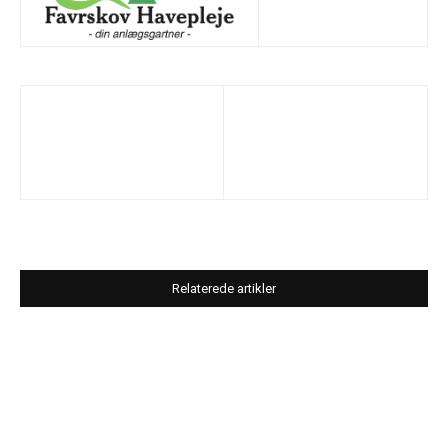
Relaterede artikler