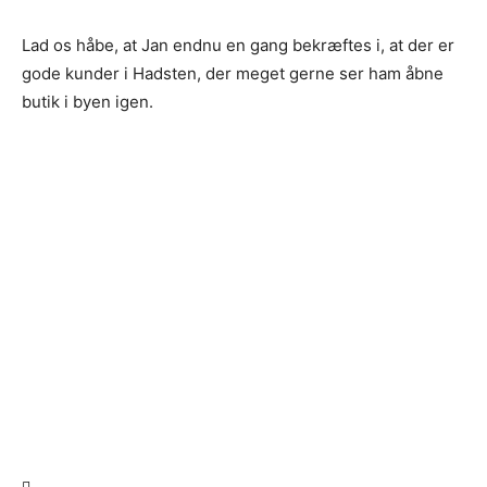
Lad os håbe, at Jan endnu en gang bekræftes i, at der er
gode kunder i Hadsten, der meget gerne ser ham åbne
butik i byen igen.