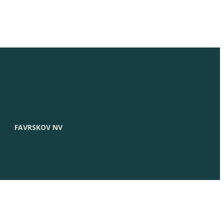
FAVRSKOV NV