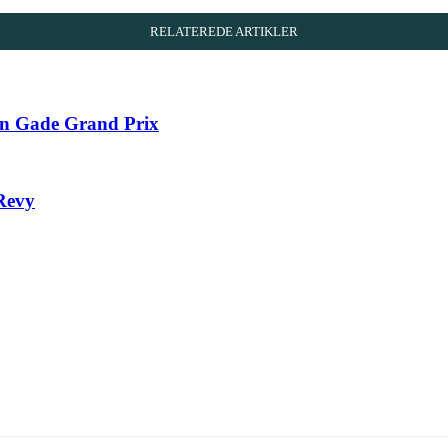
RELATEREDE ARTIKLER
ten Gade Grand Prix
 Revy