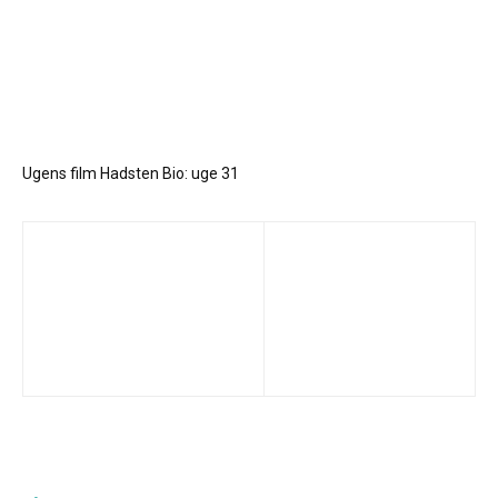
Ugens film Hadsten Bio: uge 31