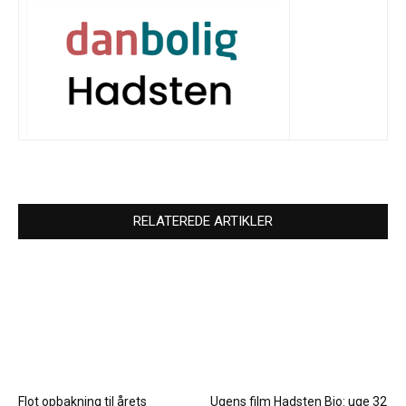
RELATEREDE ARTIKLER
Flot opbakning til årets
Ugens film Hadsten Bio: uge 32