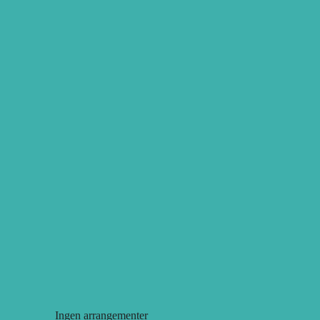
Ingen arrangementer