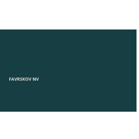
FAVRSKOV NV