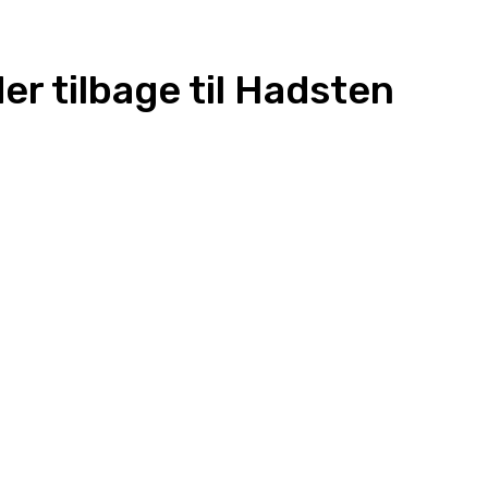
r tilbage til Hadsten