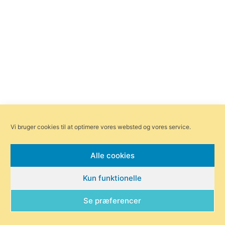
Vi bruger cookies til at optimere vores websted og vores service.
Alle cookies
Kun funktionelle
Se præferencer