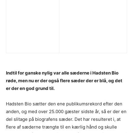
Indtil for ganske nylig var alle sæderne i Hadsten Bio
røde, men nu er der også flere sæder der er blå, og det
er der en god grund til.
Hadsten Bio sætter den ene publikumsrekord efter den
anden, og med over 25.000 gæster sidste år, så er der en
del slitage på biografens sæder. Det har resulteret i, at
flere af sæderne trængte til en kærlig hånd og skulle