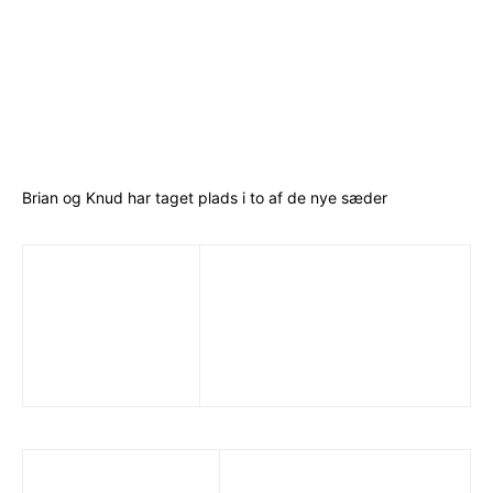
Brian og Knud har taget plads i to af de nye sæder