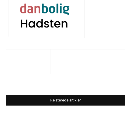
Relaterede artikler