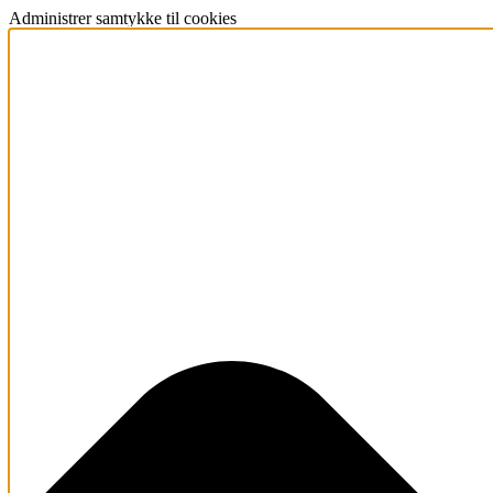
Administrer samtykke til cookies