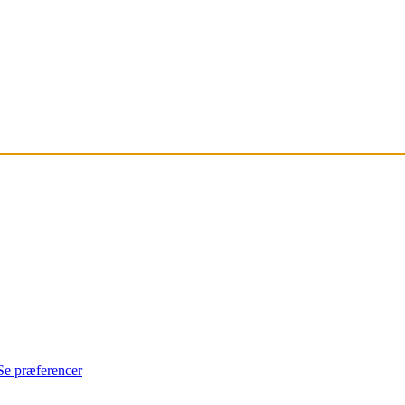
Se præferencer