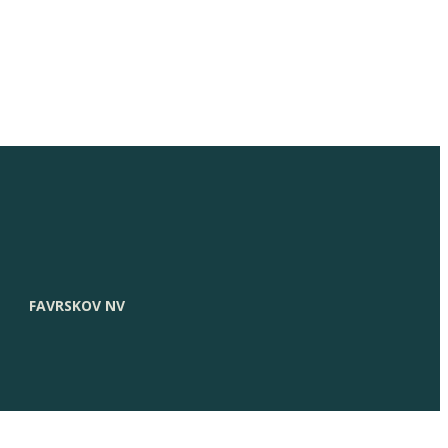
FAVRSKOV NV