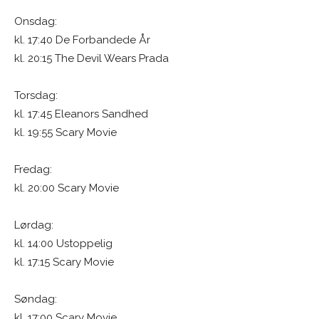
Onsdag:
kl. 17:40 De Forbandede År
kl. 20:15 The Devil Wears Prada
Torsdag:
kl. 17:45 Eleanors Sandhed
kl. 19:55 Scary Movie
Fredag:
kl. 20:00 Scary Movie
Lørdag:
kl. 14:00 Ustoppelig
kl. 17:15 Scary Movie
Søndag:
kl. 17:00 Scary Movie