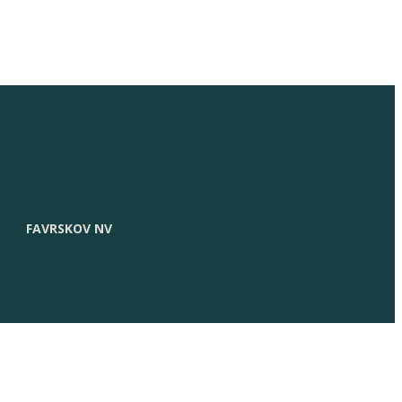
FAVRSKOV NV