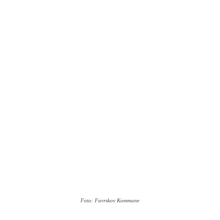
Foto: Favrskov Kommune