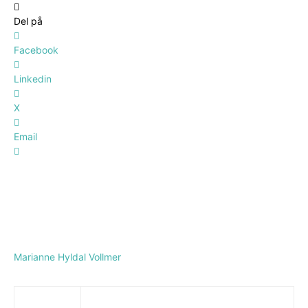
Del på
Facebook
Linkedin
X
Email
Marianne Hyldal Vollmer