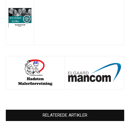
RELATEREDE ARTIKLER