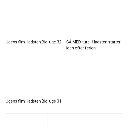
Ugens film Hadsten Bio: uge 32
GÅ MED-ture i Hadsten starter
igen efter ferien
Ugens film Hadsten Bio: uge 31