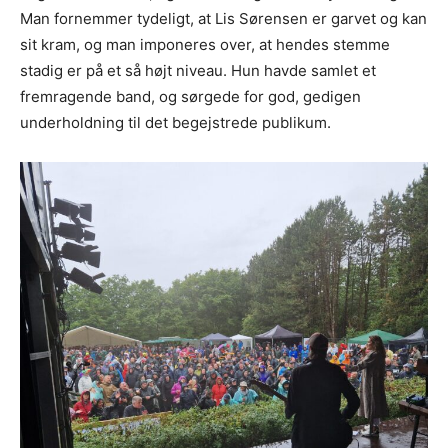
Man fornemmer tydeligt, at Lis Sørensen er garvet og kan
sit kram, og man imponeres over, at hendes stemme
stadig er på et så højt niveau. Hun havde samlet et
fremragende band, og sørgede for god, gedigen
underholdning til det begejstrede publikum.