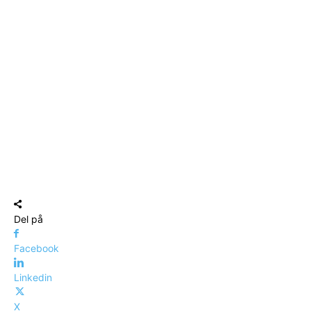
Del på
Facebook
Linkedin
X