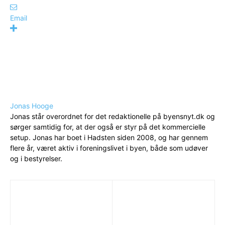
Email
Jonas Hooge
Jonas står overordnet for det redaktionelle på byensnyt.dk og
sørger samtidig for, at der også er styr på det kommercielle
setup. Jonas har boet i Hadsten siden 2008, og har gennem
flere år, været aktiv i foreningslivet i byen, både som udøver
og i bestyrelser.