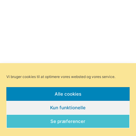
Vi bruger cookies til at optimere vores websted og vores service.
Alle cookies
Kun funktionelle
Se præferencer