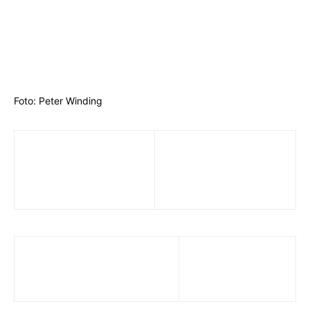
Foto: Peter Winding