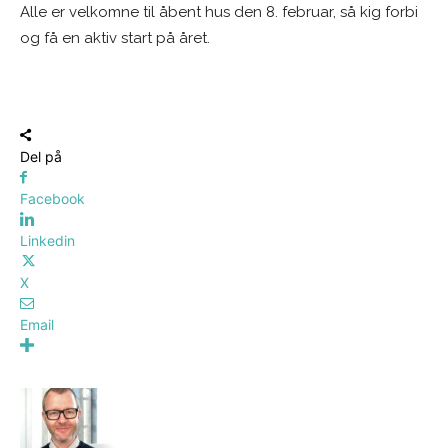
Alle er velkomne til åbent hus den 8. februar, så kig forbi
og få en aktiv start på året.
Del på
Facebook
Linkedin
X
Email