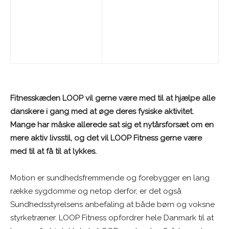
Fitnesskæden LOOP vil gerne være med til at hjælpe alle
danskere i gang med at øge deres fysiske aktivitet.
Mange har måske allerede sat sig et nytårsforsæt om en
mere aktiv livsstil, og det vil LOOP Fitness gerne være
med til at få til at lykkes.
Motion er sundhedsfremmende og forebygger en lang
række sygdomme og netop derfor, er det også
Sundhedsstyrelsens anbefaling at både børn og voksne
styrketræner. LOOP Fitness opfordrer hele Danmark til at