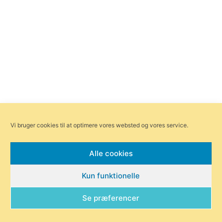
Vi bruger cookies til at optimere vores websted og vores service.
Alle cookies
Kun funktionelle
Se præferencer