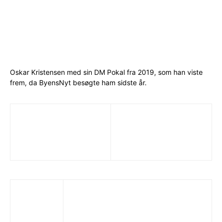
Oskar Kristensen med sin DM Pokal fra 2019, som han viste
frem, da ByensNyt besøgte ham sidste år.