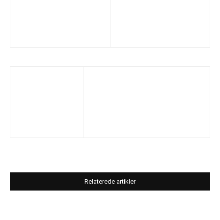
Relaterede artikler