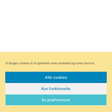
Vi bruger cookies til at optimere vores websted og vores service.
Alle cookies
Kun funktionelle
Se præferencer