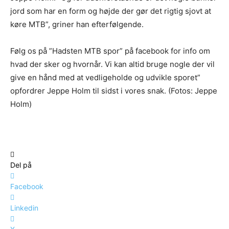
jord som har en form og højde der gør det rigtig sjovt at
køre MTB”, griner han efterfølgende.
Følg os på ”Hadsten MTB spor” på facebook for info om
hvad der sker og hvornår. Vi kan altid bruge nogle der vil
give en hånd med at vedligeholde og udvikle sporet”
opfordrer Jeppe Holm til sidst i vores snak. (Fotos: Jeppe
Holm)
Del på
Facebook
Linkedin