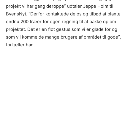
projekt vi har gang deroppe” udtaler Jeppe Holm til
ByensNyt. “Derfor kontaktede de os og tilbød at plante
endnu 200 træer for egen regning til at bakke op om
projektet. Det er en flot gestus som vi er glade for og
som vil komme de mange brugere af området til gode”,
fortæller han.